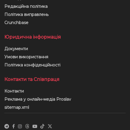
Редакційна політика
Політика виправлень
Crunchbase
Юридична інформація
Документи
Умови використання
Політика конфіденційності
Контакти та Співпраця
Контакти
Реклама у онлайн-медіа Proslav
sitemap.xml