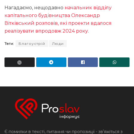
Нагадаємо, нещодавно
начальник відділу
капітального будівництва Олександр
Вітківський розповів, які проекти вдалося
реалізувати впродовж 2024 року
.
Теги:
Благоустрій
Люди
Є помилки в тексті, питання чи пропозиції - звʼяжіться з