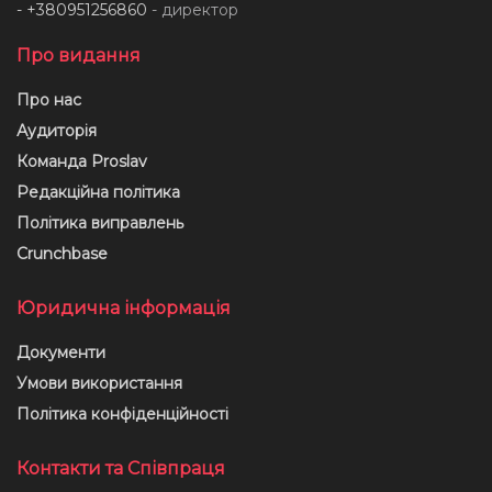
- +380951256860
- директор
Про видання
Про нас
Аудиторія
Команда Proslav
Редакційна політика
Політика виправлень
Crunchbase
Юридична інформація
Документи
Умови використання
Політика конфіденційності
Контакти та Співпраця