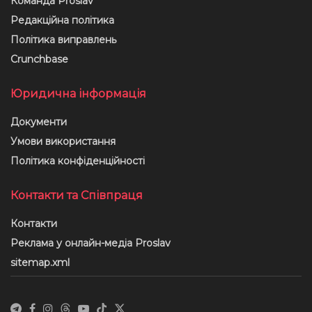
Команда Proslav
Редакційна політика
Політика виправлень
Crunchbase
Юридична інформація
Документи
Умови використання
Політика конфіденційності
Контакти та Співпраця
Контакти
Реклама у онлайн-медіа Proslav
sitemap.xml