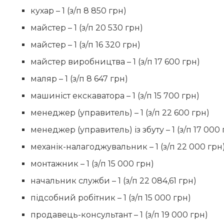
кухар – 1 (з/п 8 850 грн)
майстер – 1 (з/п 20 530 грн)
майстер – 1 (з/п 16 320 грн)
майстер виробництва – 1 (з/п 17 600 грн)
маляр – 1 (з/п 8 647 грн)
машиніст екскаватора – 1 (з/п 15 700 грн)
менеджер (управитель) – 1 (з/п 22 600 грн)
менеджер (управитель) із збуту – 1 (з/п 17 000 
механік-налагоджувальник – 1 (з/п 22 000 грн
монтажник – 1 (з/п 15 000 грн)
начальник служби – 1 (з/п 22 084,61 грн)
підсобний робітник – 1 (з/п 15 000 грн)
продавець-консультант – 1 (з/п 19 000 грн)