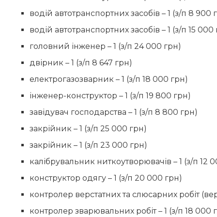
водій автотранспортних засобів – 1 (з/п 8 900 
водій автотранспортних засобів – 1 (з/п 15 000
головний інженер – 1 (з/п 24 000 грн)
двірник – 1 (з/п 8 647 грн)
електрогазозварник – 1 (з/п 18 000 грн)
інженер-конструктор – 1 (з/п 19 800 грн)
завідувач господарства – 1 (з/п 8 800 грн)
закрійник – 1 (з/п 25 000 грн)
закрійник – 1 (з/п 23 000 грн)
калібрувальник ниткоутворювачів – 1 (з/п 12 0
конструктор одягу – 1 (з/п 20 000 грн)
контролер верстатних та слюсарних робіт (верст
контролер зварювальних робіт – 1 (з/п 18 000 