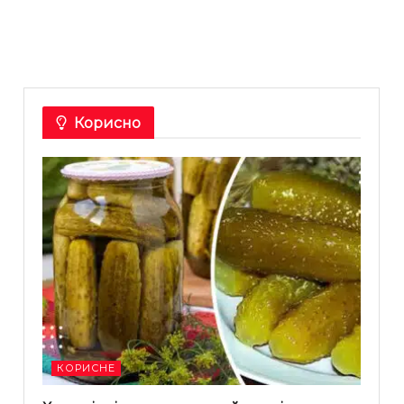
Корисно
КОРИСНЕ