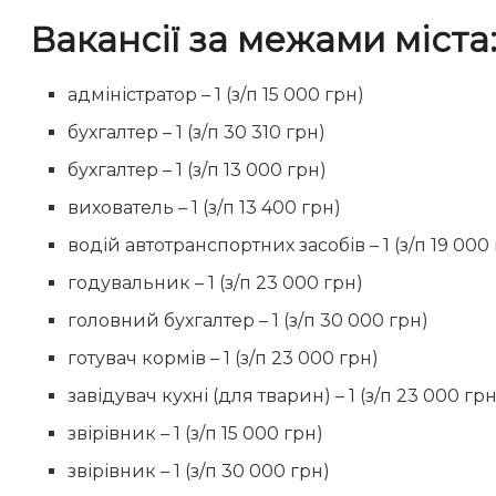
Вакансії за межами міста
адміністратор – 1 (з/п 15 000 грн)
бухгалтер – 1 (з/п 30 310 грн)
бухгалтер – 1 (з/п 13 000 грн)
вихователь – 1 (з/п 13 400 грн)
водій автотранспортних засобів – 1 (з/п 19 000
годувальник – 1 (з/п 23 000 грн)
головний бухгалтер – 1 (з/п 30 000 грн)
готувач кормів – 1 (з/п 23 000 грн)
завідувач кухні (для тварин) – 1 (з/п 23 000 грн
звірівник – 1 (з/п 15 000 грн)
звірівник – 1 (з/п 30 000 грн)