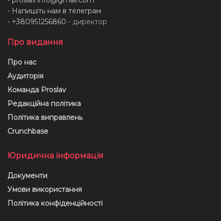
- Напишіть нам в телеграм
- +380951256860
- директор
Про видання
Про нас
Аудиторія
Команда Proslav
Редакційна політика
Політика виправлень
Crunchbase
Юридична інформація
Документи
Умови використання
Політика конфіденційності