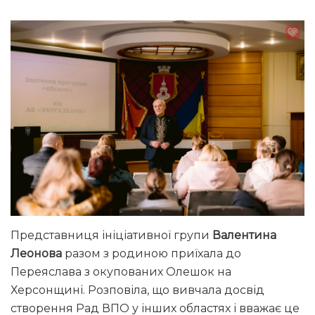
Представниця ініціативної групи
Валентина
Леонова
разом з родиною приїхала до
Переяслава з окупованих Олешок на
Херсонщині. Розповіла, що вивчала досвід
створення Рад ВПО у інших областях і вважає це