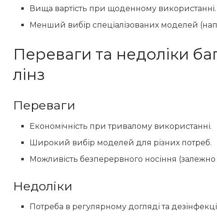
Вища вартість при щоденному використанні.
Менший вибір спеціалізованих моделей (нап
Переваги та недоліки ба
лінз
Переваги
Економічність при тривалому використанні.
Широкий вибір моделей для різних потреб.
Можливість безперервного носіння (залежно
Недоліки
Потреба в регулярному догляді та дезінфекції