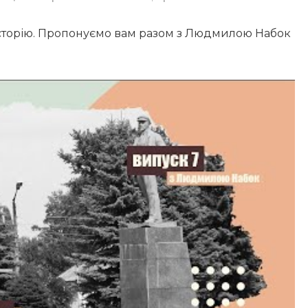
історію. Пропонуємо вам разом з Людмилою Набок