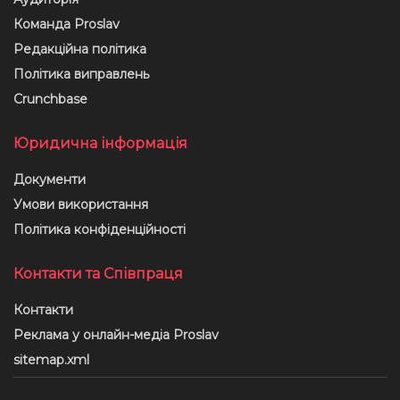
Команда Proslav
Редакційна політика
Політика виправлень
Crunchbase
Юридична інформація
Документи
Умови використання
Політика конфіденційності
Контакти та Співпраця
Контакти
Реклама у онлайн-медіа Proslav
sitemap.xml