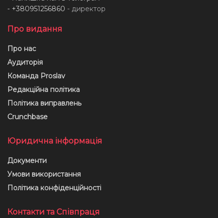
- +380951256860
- директор
Про видання
Про нас
Аудиторія
Команда Proslav
Редакційна політика
Політика виправлень
Crunchbase
Юридична інформація
Документи
Умови використання
Політика конфіденційності
Контакти та Співпраця