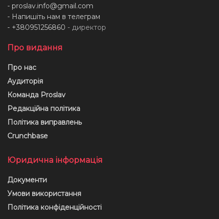
-
proslav.info@gmail.com
- Напишіть нам в телеграм
- +380951256860
- директор
Про видання
Про нас
Аудиторія
Команда Proslav
Редакційна політика
Політика виправлень
Crunchbase
Юридична інформація
Документи
Умови використання
Політика конфіденційності