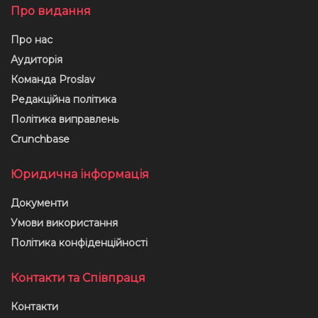
Про видання
Про нас
Аудиторія
Команда Proslav
Редакційна політика
Політика виправлень
Crunchbase
Юридична інформація
Документи
Умови використання
Політика конфіденційності
Контакти та Співпраця
Контакти