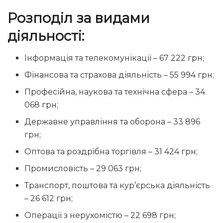
Розподіл за видами
діяльності:
Інформація та телекомунікації – 67 222 грн;
Фінансова та страхова діяльність – 55 994 грн;
Професійна, наукова та технічна сфера – 34
068 грн;
Державне управління та оборона – 33 896
грн;
Оптова та роздрібна торгівля – 31 424 грн;
Промисловість – 29 063 грн;
Транспорт, поштова та кур’єрська діяльність
– 26 612 грн;
Операції з нерухомістю – 22 698 грн;