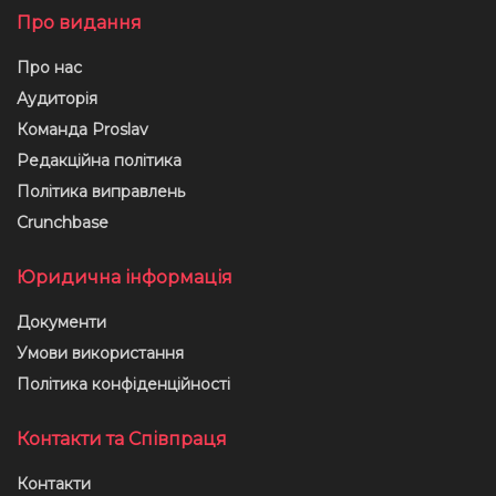
Про видання
Про нас
Аудиторія
Команда Proslav
Редакційна політика
Політика виправлень
Crunchbase
Юридична інформація
Документи
Умови використання
Політика конфіденційності
Контакти та Співпраця
Контакти