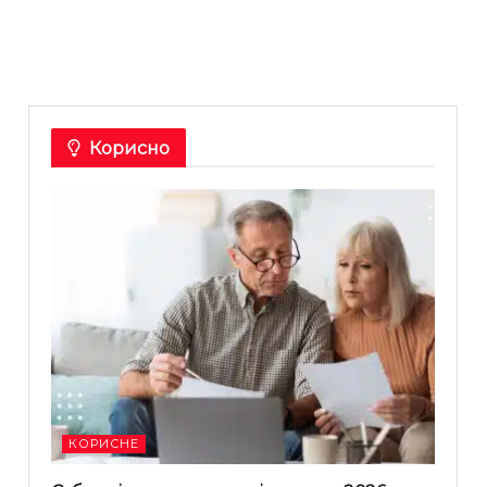
Корисно
КОРИСНЕ