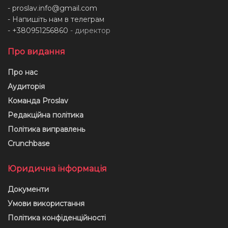
-
proslav.info@gmail.com
- Напишіть нам в телеграм
- +380951256860
- директор
Про видання
Про нас
Аудиторія
Команда Proslav
Редакційна політика
Політика виправлень
Crunchbase
Юридична інформація
Документи
Умови використання
Політика конфіденційності