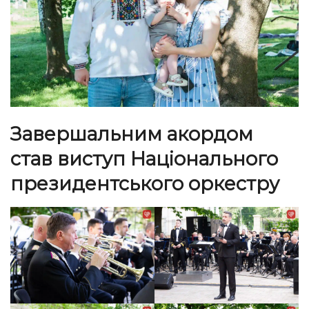
Завершальним акордом
став виступ Національного
президентського оркестру