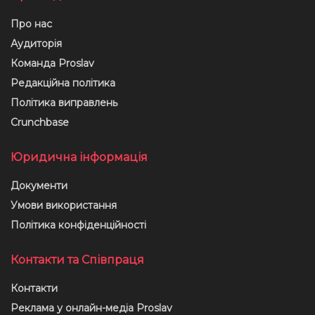
Про нас
Аудиторія
Команда Proslav
Редакційна політика
Політика виправлень
Crunchbase
Юридична інформація
Документи
Умови використання
Політика конфіденційності
Контакти та Співпраця
Контакти
Реклама у онлайн-медіа Proslav