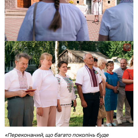
«Переконаний, що багато поколінь буде