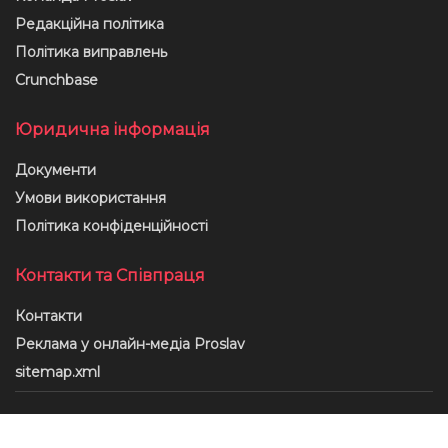
Редакційна політика
Політика виправлень
Crunchbase
Юридична інформація
Документи
Умови використання
Політика конфіденційності
Контакти та Співпраця
Контакти
Реклама у онлайн-медіа Proslav
sitemap.xml