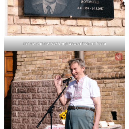
авторка виготовлення дошки Галина Репа