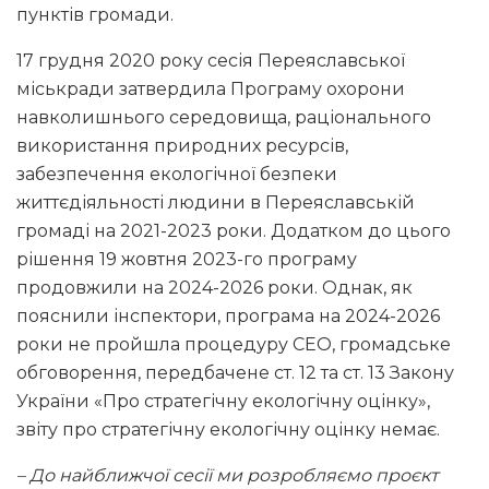
пунктів громади.
17 грудня 2020 року сесія Переяславської
міськради затвердила Програму охорони
навколишнього середовища, раціонального
використання природних ресурсів,
забезпечення екологічної безпеки
життєдіяльності людини в Переяславській
громаді на 2021-2023 роки. Додатком до цього
рішення 19 жовтня 2023-го програму
продовжили на 2024-2026 роки. Однак, як
пояснили інспектори, програма на 2024-2026
роки не пройшла процедуру СЕО, громадське
обговорення, передбачене ст. 12 та ст. 13 Закону
України «Про стратегічну екологічну оцінку»,
звіту про стратегічну екологічну оцінку немає.
– До найближчої сесії ми розробляємо проєкт