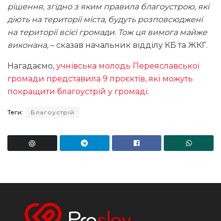
рішення, згідно з яким правила благоустрою, які
діють на території міста, будуть розповсюджені
на території всієї громади. Тож ця вимога майже
виконана,
– сказав начальник відділу КБ та ЖКГ.
Нагадаємо,
учнівська молодь Переяславської
громади представила 9 проєктів, які можуть
покращити благоустрій у громаді.
Теги:
Благоустрій