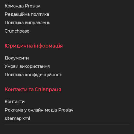
Команда Proslav
Редакційна політика
Політика виправлень
Crunchbase
Юридична інформація
Документи
Умови використання
Політика конфіденційності
Контакти та Співпраця
Контакти
Реклама у онлайн-медіа Proslav
sitemap.xml