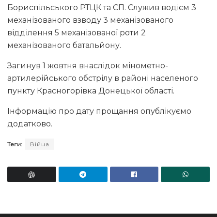
Бориспільського РТЦК та СП. Служив водієм 3
механізованого взводу 3 механізованого
відділення 5 механізованої роти 2
механізованого батальйону.
Загинув 1 жовтня внаслідок мінометно-
артилерійського обстрілу в районі населеного
пункту Красногорівка Донецької області.
Інформацію про дату прощання опублікуємо
додатково.
Теги:
Війна