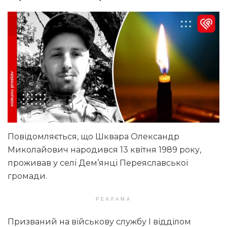
Повідомляється, що Шквара Олександр
Миколайович народився 13 квітня 1989 року,
проживав у селі Дем’янці Переяславської
громади.
РЕКЛАМА
Призваний на військову службу І відділом