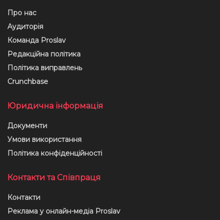
Про нас
Аудиторія
Команда Proslav
Редакційна політика
Політика виправлень
Crunchbase
Юридична інформація
Документи
Умови використання
Політика конфіденційності
Контакти та Співпраця
Контакти
Реклама у онлайн-медіа Proslav