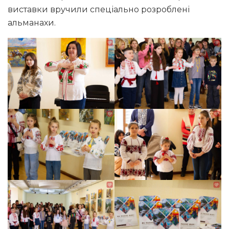
виставки вручили спеціально розроблені
альманахи.