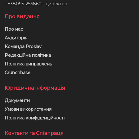
- +380951256860
- директор
Про видання
Про нас
Аудиторія
Команда Proslav
Редакційна політика
Політика виправлень
Crunchbase
Юридична інформація
Документи
Умови використання
Політика конфіденційності
Контакти та Співпраця