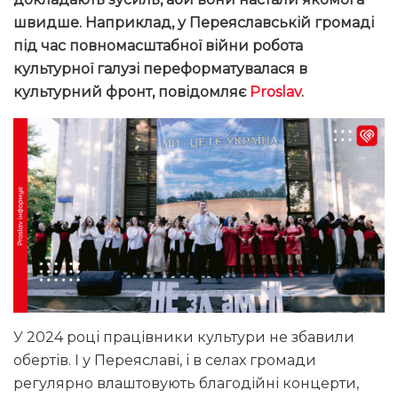
швидше. Наприклад, у Переяславській громаді
під час повномасштабної війни робота
культурної галузі переформатувалася в
культурний фронт, повідомляє
Proslav
.
У 2024 році працівники культури не збавили
обертів. І у Переяславі, і в селах громади
регулярно влаштовують благодійні концерти,