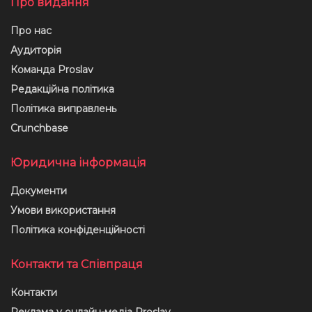
Про видання
Про нас
Аудиторія
Команда Proslav
Редакційна політика
Політика виправлень
Crunchbase
Юридична інформація
Документи
Умови використання
Політика конфіденційності
Контакти та Співпраця
Контакти